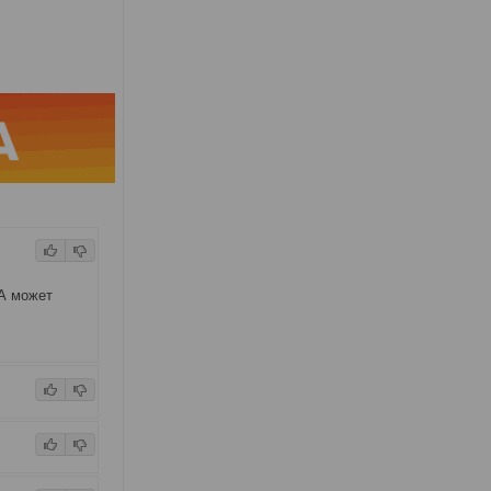
.А может