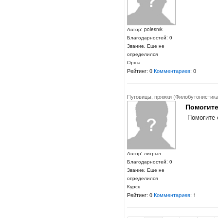
Автор: polesnik
Благодарностей: 0
Звание: Еще не
определился
Орша
Рейтинг: 0
Комментариев
: 0
Пуговицы, пряжки (Филобутонистика
Помогите
Помогите 
Автор: лигрыл
Благодарностей: 0
Звание: Еще не
определился
Курск
Рейтинг: 0
Комментариев
: 1