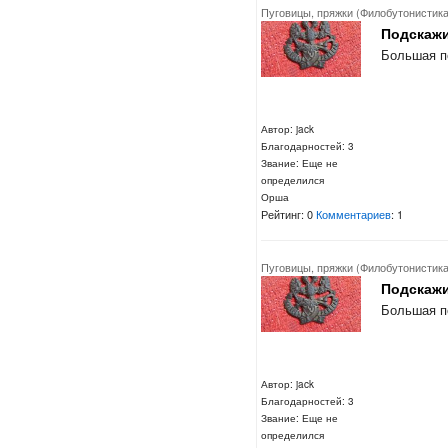
Пуговицы, пряжки (Филобутонистика
Подскажи
Большая п
Автор: jack
Благодарностей: 3
Звание: Еще не
определился
Орша
Рейтинг: 0
Комментариев
: 1
Пуговицы, пряжки (Филобутонистика
Подскажи
Большая п
Автор: jack
Благодарностей: 3
Звание: Еще не
определился