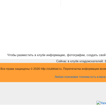
Чтобы разместить в клубе информацию, фотографии, создать свой 
Сейчас в клубе кладоискателей: 3,
Все права защищены © 2026 http://clubklad.ru. Перепечатка информации воз
Любая поисковая техника есть в мага