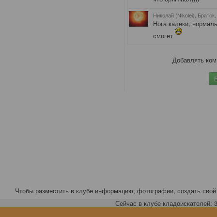
Николай (Nikolei), Братск
Нога калеки, нормаль
смогет
Добавлять ком
Чтобы разместить в клубе информацию, фотографии, создать свой 
Сейчас в клубе кладоискателей: 3,