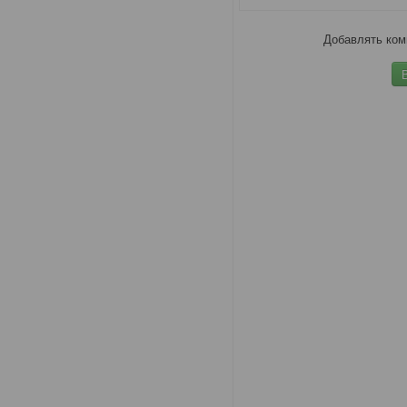
Добавлять ком