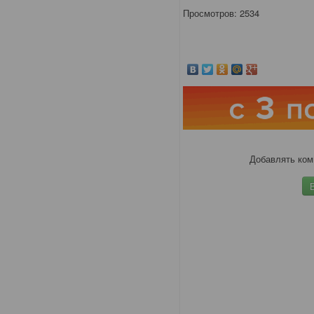
Просмотров: 2534
Добавлять ком