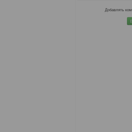
Добавлять ком