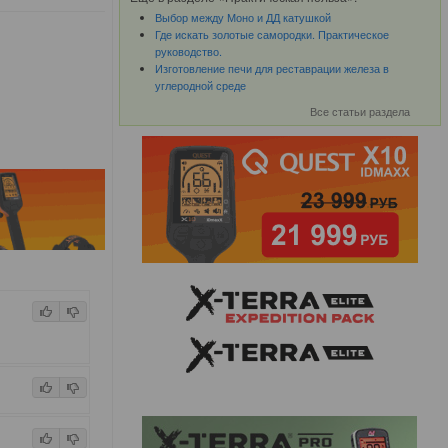
Выбор между Моно и ДД катушкой
Где искать золотые самородки. Практическое
руководство.
Изготовление печи для реставрации железа в
углеродной среде
Все статьи раздела