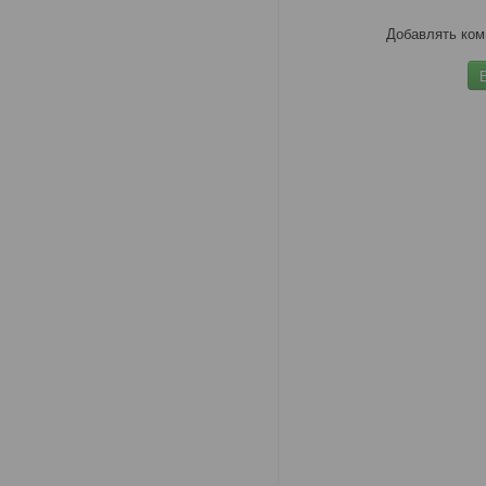
Добавлять ком