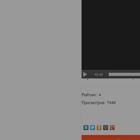
Рейтинг:
4
Просмотров: 7449