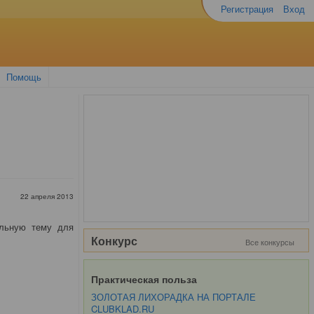
Регистрация
Вход
Помощь
22 апреля 2013
ельную тему для
Конкурс
Все конкурсы
Практическая польза
ЗОЛОТАЯ ЛИХОРАДКА НА ПОРТАЛЕ
CLUBKLAD.RU