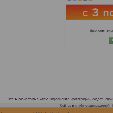
Добавлять ком
Чтобы разместить в клубе информацию, фотографии, создать свой 
Сейчас в клубе кладоискателей: 4,