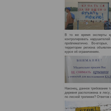
В то же время эксперты кр
контролировать нарушителей 
проблематично. Во-вторых
территории региона объявле
курсе об ограничениях.
Наконец, данное требование та
деревня расположена в лесу,
по лесной тропинке? Ответов 