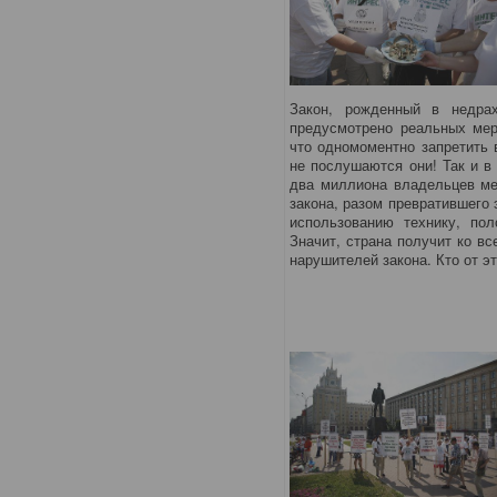
Закон, рожденный в недра
предусмотрено реальных мер
что одномоментно запретить 
не послушаются они! Так и в
два миллиона владельцев ме
закона, разом превратившего
использованию технику, пол
Значит, страна получит ко в
нарушителей закона. Кто от э