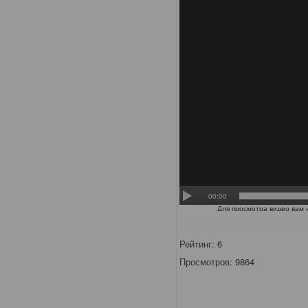
Рейтинг:
6
Просмотров: 9864