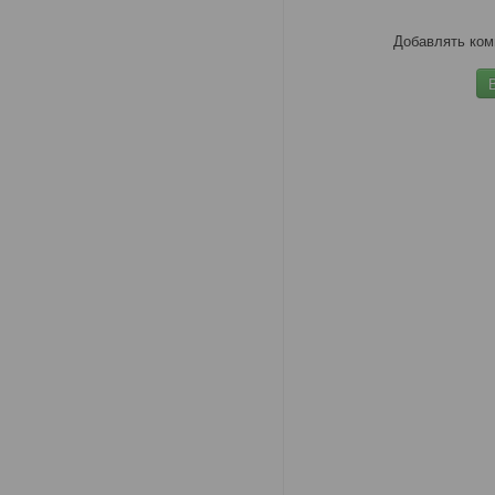
Добавлять ком