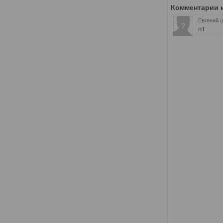
Комментарии 
Евгений (
n1