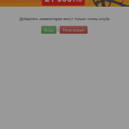
Добавлять комментарии могут только члены клуба
|
Вход
Регистрация