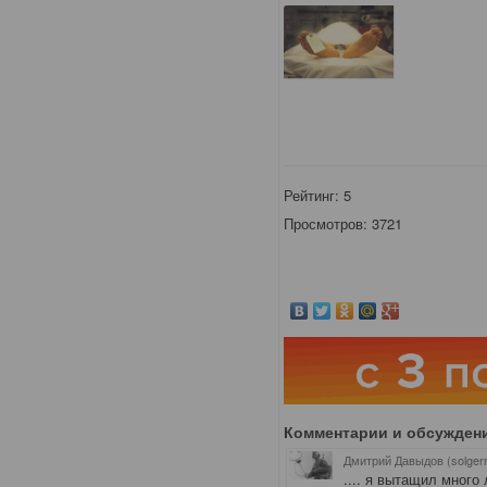
Рейтинг:
5
Просмотров: 3721
Комментарии и обсужден
Дмитрий Давыдов (solger
.... я вытащил много 