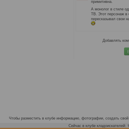
примитивна.
А монолог в стиле од
ТВ. Этот персонаж в
пересказывал свои н
Добавлять ком
Чтобы разместить в клубе информацию, фотографии, создать свой 
Сейчас в клубе кладоискателей: 1,