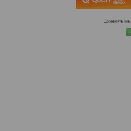
Добавлять ком