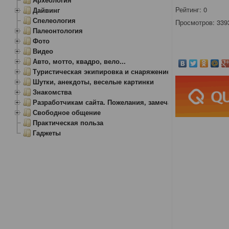
Рейтинг:
0
Дайвинг
Спелеология
Просмотров: 339
Палеонтология
Фото
Видео
Авто, мотто, квадро, вело...
Туристическая экипировка и снаряжение
Шутки, анекдоты, веселые картинки
Знакомства
Разработчикам сайта. Пожелания, замечания.
Свободное общение
Практическая польза
Гаджеты