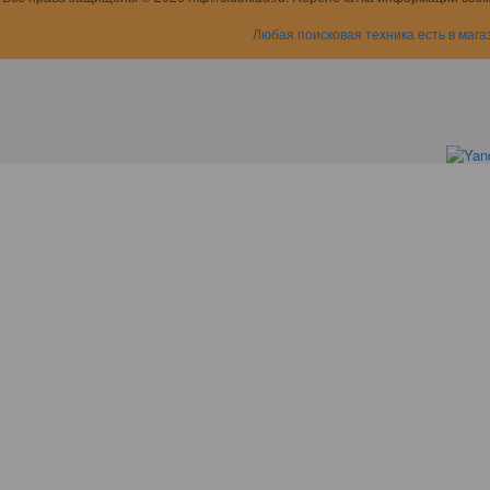
Любая поисковая техника есть в мага