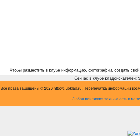
Чтобы разместить в клубе информацию, фотографии, создать свой 
Сейчас в клубе кладоискателей: 3,
Все права защищены © 2026 http://clubklad.ru. Перепечатка информации воз
Любая поисковая техника есть в мага