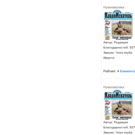
Нумизматика
Автор: Редакция
Благодарностей: 537
Звание: Член клуба
Иркутск
Рейтинг: 4
Коммента
Нумизматика
Автор: Редакция
Благодарностей: 537
Звание: Член клуба