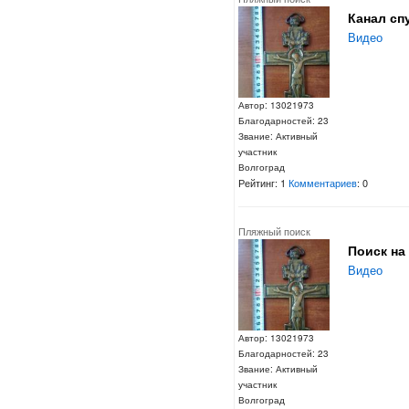
Канал сп
Видео
Автор: 13021973
Благодарностей: 23
Звание: Активный
участник
Волгоград
Рейтинг: 1
Комментариев
: 0
Пляжный поиск
Поиск на
Видео
Автор: 13021973
Благодарностей: 23
Звание: Активный
участник
Волгоград