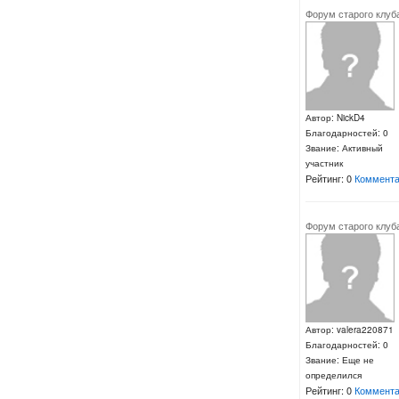
Форум старого клуб
Автор: NickD4
Благодарностей: 0
Звание: Активный
участник
Рейтинг: 0
Коммента
Форум старого клуб
Автор: valera220871
Благодарностей: 0
Звание: Еще не
определился
Рейтинг: 0
Коммента