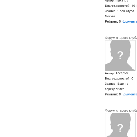
Автор: muxa177
Благодарностей: 101
Звание: Член клуба
Москва
Рейтинг: 0
Коммента
Форум старого клуб
Автор: Acceptor
Благодарностей: 0
Звание: Еще не
определился
Рейтинг: 0
Коммента
Форум старого клуб