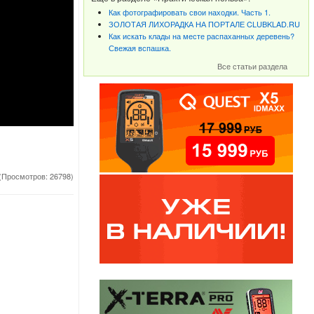
Как фотографировать свои находки. Часть 1.
ЗОЛОТАЯ ЛИХОРАДКА НА ПОРТАЛЕ CLUBKLAD.RU
Как искать клады на месте распаханных деревень?
Свежая вспашка.
Все статьи раздела
(Просмотров: 26798)