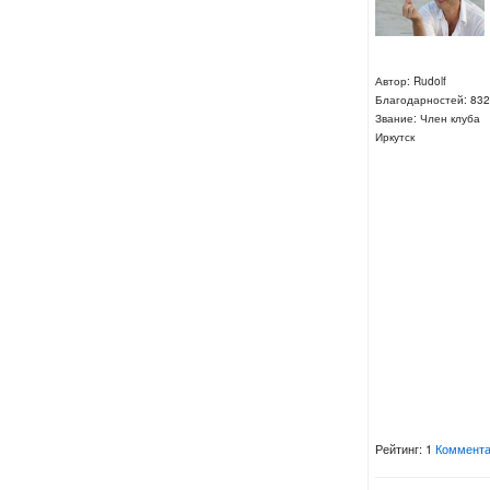
Автор: Rudolf
Благодарностей: 832
Звание: Член клуба
Иркутск
Рейтинг: 1
Коммента