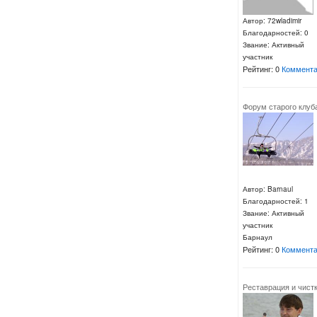
Автор: 72wladimir
Благодарностей: 0
Звание: Активный
участник
Рейтинг: 0
Коммента
Форум старого клуб
Автор: Barnaul
Благодарностей: 1
Звание: Активный
участник
Барнаул
Рейтинг: 0
Коммента
Реставрация и чист