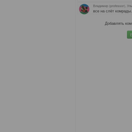
Владимир (professor), Ул
все на слёт комрады
Добавлять ком