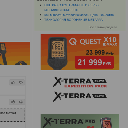
ЕЩЕ РАЗ О КОНТРАФАКТЕ И СЕРЫХ
МЕТАЛЛОИСКАТЕЛЯХ !
Как выбрать металлоискатель. Цена - качество.
ТЕХНОЛОГИЯ ВОРОНЕНИЯ МЕТАЛЛА
Все статьи раздела
нил метод