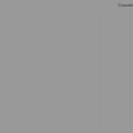
Спасиб