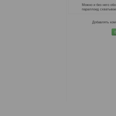
Можно и без него обо
параллоид схватывает
Добавлять ком