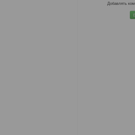
Добавлять ком