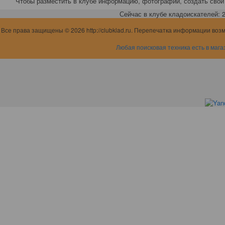
Чтобы разместить в клубе информацию, фотографии, создать свой 
Сейчас в клубе кладоискателей: 2,
Все права защищены © 2026 http://clubklad.ru. Перепечатка информации воз
Любая поисковая техника есть в мага