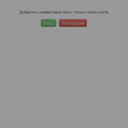
Добавлять комментарии могут только члены клуба
|
Вход
Регистрация