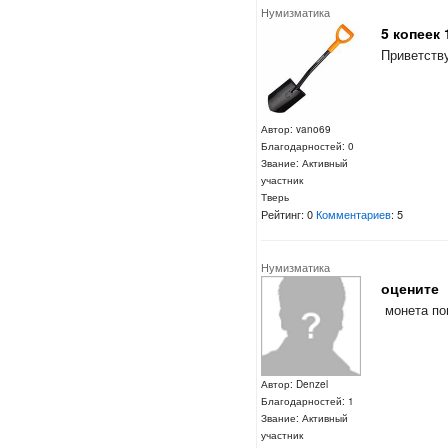
Нумизматика
5 копеек 
Приветств
Автор: vano69
Благодарностей: 0
Звание: Активный
участник
Тверь
Рейтинг: 0
Комментариев
: 5
Нумизматика
оцените
монета по
Автор: Denzel
Благодарностей: 1
Звание: Активный
участник