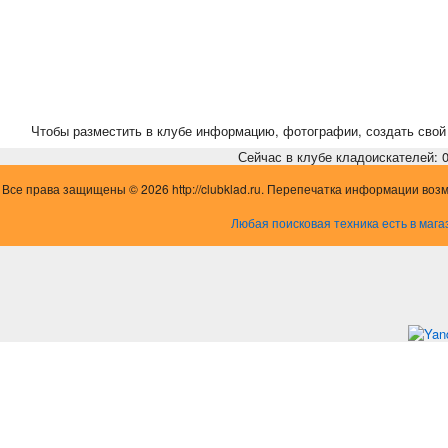
Чтобы разместить в клубе информацию, фотографии, создать свой 
Сейчас в клубе кладоискателей: 0,
Все права защищены © 2026 http://clubklad.ru. Перепечатка информации воз
Любая поисковая техника есть в мага