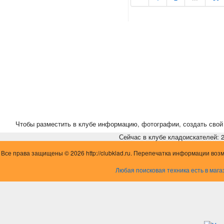
Чтобы разместить в клубе информацию, фотографии, создать свой 
Сейчас в клубе кладоискателей: 2,
Все права защищены © 2026 http://clubklad.ru. Перепечатка информации воз
Любая поисковая техника есть в мага