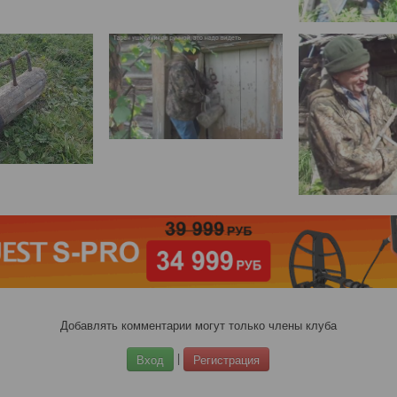
Добавлять комментарии могут только члены клуба
|
Вход
Регистрация