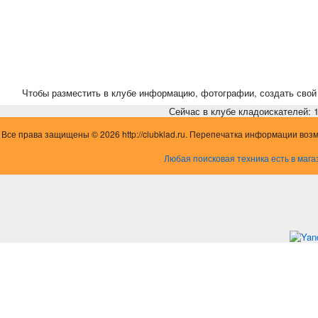
Чтобы разместить в клубе информацию, фотографии, создать свой 
Сейчас в клубе кладоискателей: 1,
Все права защищены © 2026 http://clubklad.ru. Перепечатка информации воз
Любая поисковая техника есть в мага