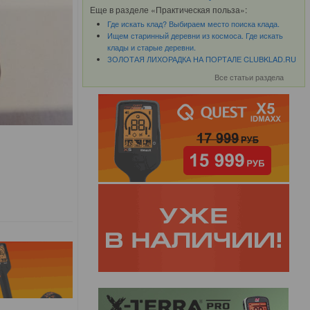
Еще в разделе «Практическая польза»:
Где искать клад? Выбираем место поиска клада.
Ищем старинный деревни из космоса. Где искать
клады и старые деревни.
ЗОЛОТАЯ ЛИХОРАДКА НА ПОРТАЛЕ CLUBKLAD.RU
Все статьи раздела