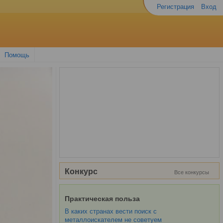
Регистрация
Вход
Помощь
Конкурс
Все конкурсы
Практическая польза
В каких странах вести поиск с
металлоискателем не советуем