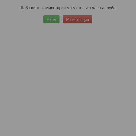
Добавлять комментарии могут только члены клуба
|
Вход
Регистрация