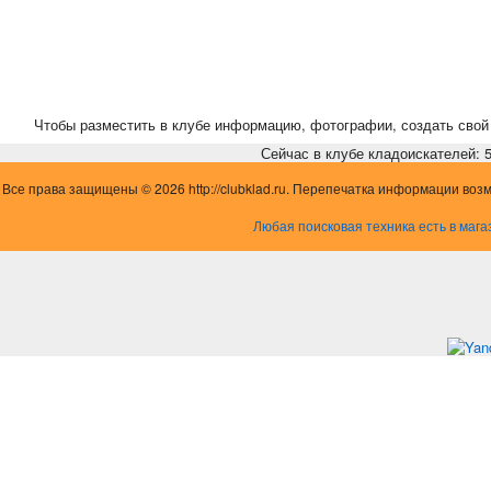
Чтобы разместить в клубе информацию, фотографии, создать свой 
Сейчас в клубе кладоискателей: 5,
Все права защищены © 2026 http://clubklad.ru. Перепечатка информации воз
Любая поисковая техника есть в мага