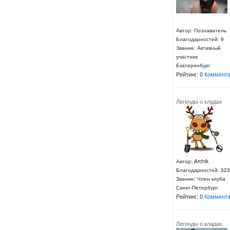
Автор: Познаватель
Благодарностей: 9
Звание: Активный
участник
Екатеринбург
Рейтинг: 0
Коммента
Легенды о кладах
Автор: Archik
Благодарностей: 323
Звание: Член клуба
Санкт-Петербург
Рейтинг: 0
Коммента
Легенды о кладах