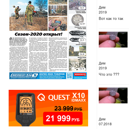
Дим
2019
Вот как то так
Дим
2019
Что это ???
Дим
07.2018