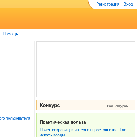
Регистрация
Вход
Помощь
Конкурс
Все конкурсы
того пользователя
Практическая польза
Поиск сокровищ в интернет пространстве. Где
искать клады.