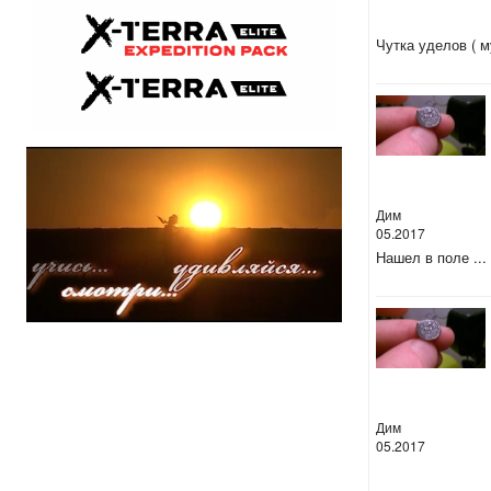
Чутка уделов ( 
Дим
05.2017
Нашел в поле ...
Дим
05.2017