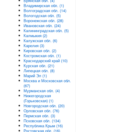
Брянская обл. (4)
Владимирская обл. (1)
Волгоградская обл. (14)
Вологодская обл. (5)
Воронежская обл. (28)
Ивановская обл. (24)
Калининградская обл. (5)
Калмыкия (2)
Калужская обл. (6)
Карелия (3)
Кировская обл. (2)
Костромская обл. (1)
Краснодарский край (10)
Курская обл. (21)
Липецкая обл. (8)
Марий Эл (1)
Москва и Московская обл.
(67)
Мурманская обл. (4)
Нижегородская
(Горьковская) (1)
Новгородская обл. (20)
Орловская обл. (76)
Пермская обл. (3)
Псковская обл. (134)
Республика Крым (16)
Ростовская обл. (16)