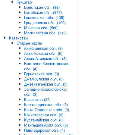
Генштаб
Брестская обл. (88)
Витебская обл. (377)
Гомельская обл. (135)
Гродненская обл. (199)
Минская обл. (560)
Могилевская обл. (112)
Казахстан
Старые карты
Акмолинская обл. (8)
Актюбинская обл. (5)
Алма-Атинская обл. (3)
Восточно-Казахстанская
обл. (4)
Гурьевская обл. (3)
Джамбулская обл. (3)
Джезказганская обл. (3)
Западно-Казахстанская
обл. (3)
Казахстан (22)
Карагандинская обл. (3)
Кзыл-Ординская обл. (3)
Кокчетавская обл. (3)
Кустанайская обл. (3)
Мангышлакская обл. (3)
Павлодарская обл. (4)