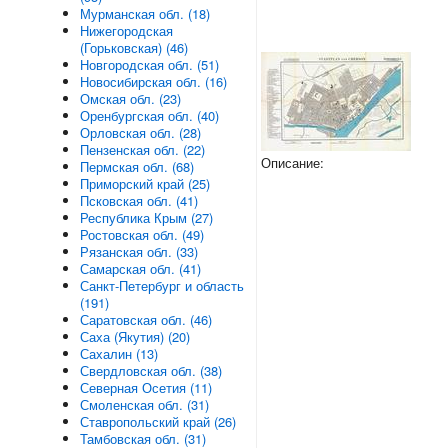
Мурманская обл. (18)
Нижегородская
(Горьковская) (46)
Новгородская обл. (51)
Новосибирская обл. (16)
Омская обл. (23)
Оренбургская обл. (40)
Орловская обл. (28)
Пензенская обл. (22)
Описание:
Пермская обл. (68)
Приморский край (25)
Псковская обл. (41)
Республика Крым (27)
Ростовская обл. (49)
Рязанская обл. (33)
Самарская обл. (41)
Санкт-Петербург и область
(191)
Саратовская обл. (46)
Саха (Якутия) (20)
Сахалин (13)
Свердловская обл. (38)
Северная Осетия (11)
Смоленская обл. (31)
Ставропольский край (26)
Тамбовская обл. (31)