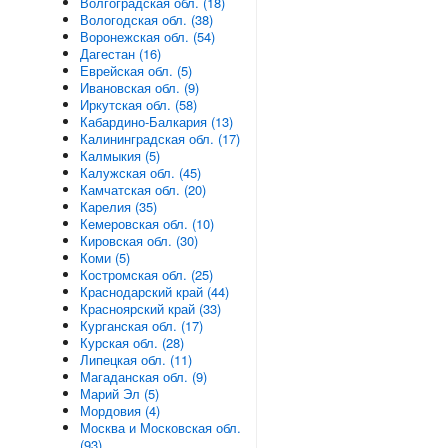
Волгоградская обл. (18)
Вологодская обл. (38)
Воронежская обл. (54)
Дагестан (16)
Еврейская обл. (5)
Ивановская обл. (9)
Иркутская обл. (58)
Кабардино-Балкария (13)
Калининградская обл. (17)
Калмыкия (5)
Калужская обл. (45)
Камчатская обл. (20)
Карелия (35)
Кемеровская обл. (10)
Кировская обл. (30)
Коми (5)
Костромская обл. (25)
Краснодарский край (44)
Красноярский край (33)
Курганская обл. (17)
Курская обл. (28)
Липецкая обл. (11)
Магаданская обл. (9)
Марий Эл (5)
Мордовия (4)
Москва и Московская обл.
(93)