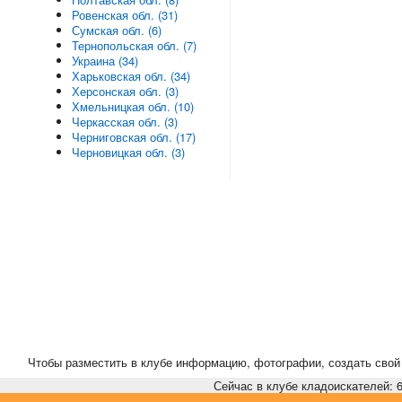
Ровенская обл. (31)
Сумская обл. (6)
Тернопольская обл. (7)
Украина (34)
Харьковская обл. (34)
Херсонская обл. (3)
Хмельницкая обл. (10)
Черкасская обл. (3)
Черниговская обл. (17)
Черновицкая обл. (3)
Чтобы разместить в клубе информацию, фотографии, создать свой 
Сейчас в клубе кладоискателей: 6,