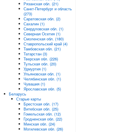
Рязанская обл. (21)
Санкт-Петербург и область
(273)
Саратовская обл. (2)
Сахалин (1)
Свердловская обл. (1)
Северная Осетия (1)
Смоленская обл. (180)
Ставропольский край (4)
Тамбовская обл. (21)
Татарстан (3)
Тверская обл. (226)
Тульская обл. (20)
Удмуртия (1)
Ульяновская обл. (1)
Челябинская обл. (1)
Чувашия (1)
Ярославская обл. (5)
Беларусь
Старые карты
Брестская обл. (17)
Витебская обл. (25)
Гомельская обл. (12)
Гродненская обл. (22)
Минская обл. (24)
Могилевская обл. (26)