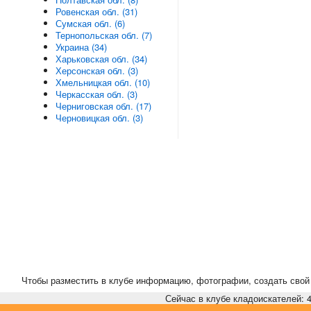
Ровенская обл. (31)
Сумская обл. (6)
Тернопольская обл. (7)
Украина (34)
Харьковская обл. (34)
Херсонская обл. (3)
Хмельницкая обл. (10)
Черкасская обл. (3)
Черниговская обл. (17)
Черновицкая обл. (3)
Чтобы разместить в клубе информацию, фотографии, создать свой 
Сейчас в клубе кладоискателей: 4,