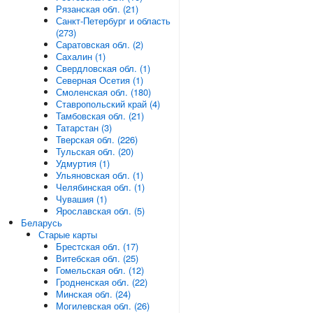
Рязанская обл. (21)
Санкт-Петербург и область
(273)
Саратовская обл. (2)
Сахалин (1)
Свердловская обл. (1)
Северная Осетия (1)
Смоленская обл. (180)
Ставропольский край (4)
Тамбовская обл. (21)
Татарстан (3)
Тверская обл. (226)
Тульская обл. (20)
Удмуртия (1)
Ульяновская обл. (1)
Челябинская обл. (1)
Чувашия (1)
Ярославская обл. (5)
Беларусь
Старые карты
Брестская обл. (17)
Витебская обл. (25)
Гомельская обл. (12)
Гродненская обл. (22)
Минская обл. (24)
Могилевская обл. (26)