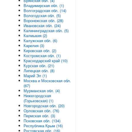
Брянская обл. (4)
Владимирская обл. (1)
Волгоградская обл. (14)
Вологодская обл. (5)
Воронежская обл. (28)
Ивановская обл. (24)
Калининградская обл. (5)
Калмыкия (2)
Калужская обл. (6)
Карелия (3)
Кировская обл. (2)
Костромская обл. (1)
Краснодарский край (10)
Курская обл. (21)
Липецкая обл. (8)
Марий Эл (1)
Москва и Московская обл.
(67)
Мурманская обл. (4)
Нижегородская
(Горьковская) (1)
Новгородская обл. (20)
Орловская обл. (76)
Пермская обл. (3)
Псковская обл. (134)
Республика Крым (16)
Ростовская обл. (16)