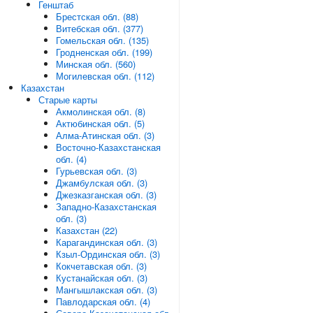
Генштаб
Брестская обл. (88)
Витебская обл. (377)
Гомельская обл. (135)
Гродненская обл. (199)
Минская обл. (560)
Могилевская обл. (112)
Казахстан
Старые карты
Акмолинская обл. (8)
Актюбинская обл. (5)
Алма-Атинская обл. (3)
Восточно-Казахстанская
обл. (4)
Гурьевская обл. (3)
Джамбулская обл. (3)
Джезказганская обл. (3)
Западно-Казахстанская
обл. (3)
Казахстан (22)
Карагандинская обл. (3)
Кзыл-Ординская обл. (3)
Кокчетавская обл. (3)
Кустанайская обл. (3)
Мангышлакская обл. (3)
Павлодарская обл. (4)