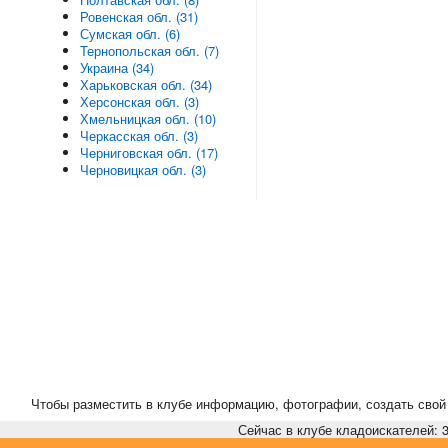
Ровенская обл. (31)
Сумская обл. (6)
Тернопольская обл. (7)
Украина (34)
Харьковская обл. (34)
Херсонская обл. (3)
Хмельницкая обл. (10)
Черкасская обл. (3)
Черниговская обл. (17)
Черновицкая обл. (3)
Чтобы разместить в клубе информацию, фотографии, создать свой 
Сейчас в клубе кладоискателей: 3,