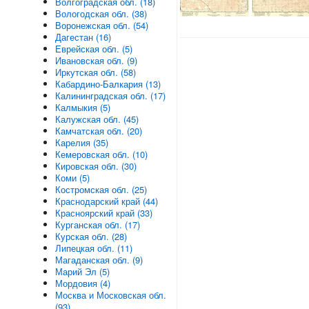
Волгоградская обл. (18)
Вологодская обл. (38)
Воронежская обл. (54)
Дагестан (16)
Еврейская обл. (5)
Ивановская обл. (9)
Иркутская обл. (58)
Кабардино-Балкария (13)
Калининградская обл. (17)
Калмыкия (5)
Калужская обл. (45)
Камчатская обл. (20)
Карелия (35)
Кемеровская обл. (10)
Кировская обл. (30)
Коми (5)
Костромская обл. (25)
Краснодарский край (44)
Красноярский край (33)
Курганская обл. (17)
Курская обл. (28)
Липецкая обл. (11)
Магаданская обл. (9)
Марий Эл (5)
Мордовия (4)
Москва и Московская обл.
(93)