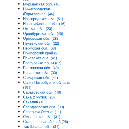
Мурманская обл. (18)
Нижегородская
(Горьковская) (46)
Новгородская обл. (51)
Новосибирская обл. (16)
Омская обл. (23)
Оренбургская обл. (40)
Орловская обл. (28)
Пензенская обл. (22)
Пермская обл. (68)
Приморский край (25)
Псковская обл. (41)
Республика Крым (27)
Ростовская обл. (49)
Рязанская обл. (33)
Самарская обл. (41)
Санкт-Петербург и область
(191)
Саратовская обл. (46)
Саха (Якутия) (20)
Сахалин (13)
Свердловская обл. (38)
Северная Осетия (11)
Смоленская обл. (31)
Ставропольский край (26)
Тамбовская обл. (31)