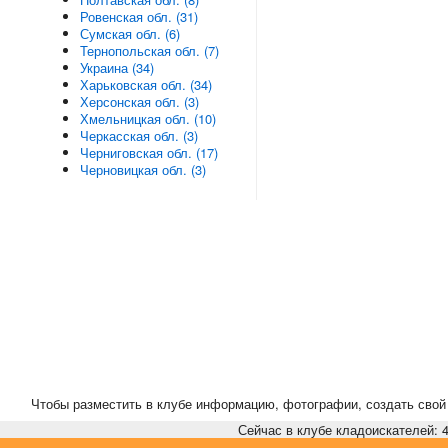
Ровенская обл. (31)
Сумская обл. (6)
Тернопольская обл. (7)
Украина (34)
Харьковская обл. (34)
Херсонская обл. (3)
Хмельницкая обл. (10)
Черкасская обл. (3)
Черниговская обл. (17)
Черновицкая обл. (3)
Чтобы разместить в клубе информацию, фотографии, создать свой 
Сейчас в клубе кладоискателей: 4,