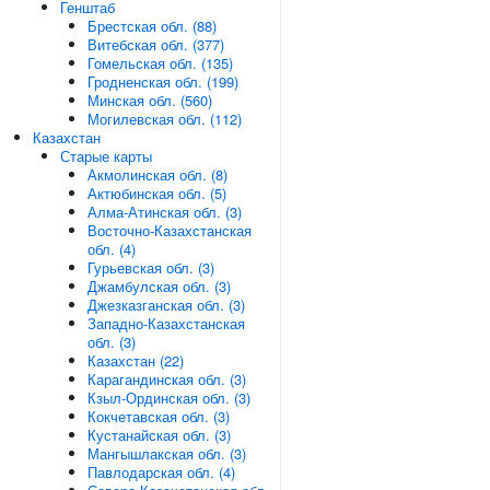
Генштаб
Брестская обл. (88)
Витебская обл. (377)
Гомельская обл. (135)
Гродненская обл. (199)
Минская обл. (560)
Могилевская обл. (112)
Казахстан
Старые карты
Акмолинская обл. (8)
Актюбинская обл. (5)
Алма-Атинская обл. (3)
Восточно-Казахстанская
обл. (4)
Гурьевская обл. (3)
Джамбулская обл. (3)
Джезказганская обл. (3)
Западно-Казахстанская
обл. (3)
Казахстан (22)
Карагандинская обл. (3)
Кзыл-Ординская обл. (3)
Кокчетавская обл. (3)
Кустанайская обл. (3)
Мангышлакская обл. (3)
Павлодарская обл. (4)