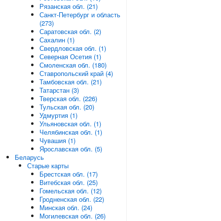
Рязанская обл. (21)
Санкт-Петербург и область
(273)
Саратовская обл. (2)
Сахалин (1)
Свердловская обл. (1)
Северная Осетия (1)
Смоленская обл. (180)
Ставропольский край (4)
Тамбовская обл. (21)
Татарстан (3)
Тверская обл. (226)
Тульская обл. (20)
Удмуртия (1)
Ульяновская обл. (1)
Челябинская обл. (1)
Чувашия (1)
Ярославская обл. (5)
Беларусь
Старые карты
Брестская обл. (17)
Витебская обл. (25)
Гомельская обл. (12)
Гродненская обл. (22)
Минская обл. (24)
Могилевская обл. (26)