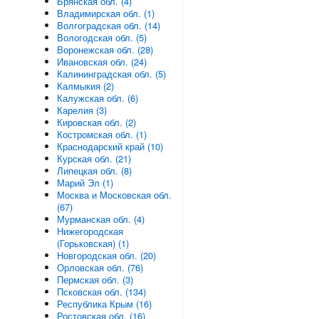
Брянская обл. (4)
Владимирская обл. (1)
Волгоградская обл. (14)
Вологодская обл. (5)
Воронежская обл. (28)
Ивановская обл. (24)
Калининградская обл. (5)
Калмыкия (2)
Калужская обл. (6)
Карелия (3)
Кировская обл. (2)
Костромская обл. (1)
Краснодарский край (10)
Курская обл. (21)
Липецкая обл. (8)
Марий Эл (1)
Москва и Московская обл.
(67)
Мурманская обл. (4)
Нижегородская
(Горьковская) (1)
Новгородская обл. (20)
Орловская обл. (76)
Пермская обл. (3)
Псковская обл. (134)
Республика Крым (16)
Ростовская обл. (16)