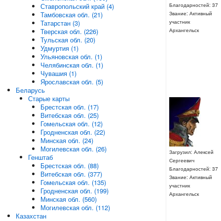
Ставропольский край (4)
Благодарностей: 37
Тамбовская обл. (21)
Звание: Активный
Татарстан (3)
участник
Тверская обл. (226)
Архангельск
Тульская обл. (20)
Удмуртия (1)
Ульяновская обл. (1)
Челябинская обл. (1)
Чувашия (1)
Ярославская обл. (5)
Беларусь
Старые карты
Брестская обл. (17)
Витебская обл. (25)
Гомельская обл. (12)
Гродненская обл. (22)
Минская обл. (24)
Могилевская обл. (26)
Загрузил: Алексей
Генштаб
Сергеевич
Брестская обл. (88)
Благодарностей: 37
Витебская обл. (377)
Звание: Активный
Гомельская обл. (135)
участник
Гродненская обл. (199)
Архангельск
Минская обл. (560)
Могилевская обл. (112)
Казахстан