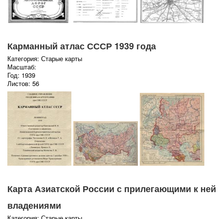
Карманный атлас СССР 1939 года
Категория: Старые карты
Масштаб:
Год: 1939
Листов: 56
Карта Азиатской России с прилегающими к ней
владениями
Категория: Старые карты