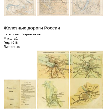
Железные дороги России
Категория: Старые карты
Масштаб:
Год: 1918
Листов: 48