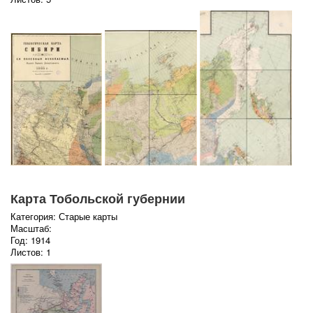
Карта Тобольской губернии
Категория: Старые карты
Масштаб:
Год: 1914
Листов: 1