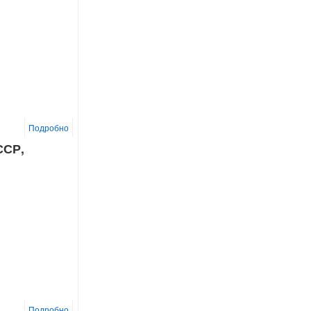
Подробно
ССР,
Подробно