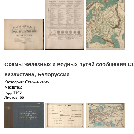
Схемы железных и водных путей сообщения С
Казахстана, Белоруссии
Категория: Старые карты
Масштаб:
Год: 1943
Листов: 55