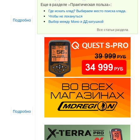
Еще в разделе «Практическая польза»:
Где искать клад? Выбираем место поиска клада.
Чтобы не лохануться
Подробно
Выбор между Моно и ДД катушкой
Все статьи раздела
Подробно