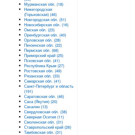
Мурманская обл. (18)
Нижегородская
(Горьковская) (46)
Новгородская обл. (51)
Новосибирская обл. (16)
Омская обл. (23)
Оренбургская обл. (40)
Орловская обл. (28)
Пензенская обл. (22)
Пермская обл. (68)
Приморский край (25)
Псковская обл. (41)
Республика Крым (27)
Ростовская обл. (49)
Рязанская обл. (33)
Самарская обл. (41)
Санкт-Петербург и область
(191)
Саратовская обл. (46)
Саха (Якутия) (20)
Сахалин (13)
Свердловская обл. (38)
Северная Осетия (11)
Смоленская обл. (31)
Ставропольский край (26)
Тамбовская обл. (31)