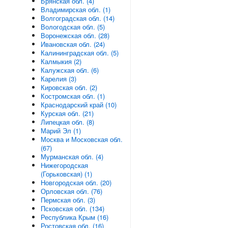
Брянская обл. (4)
Владимирская обл. (1)
Волгоградская обл. (14)
Вологодская обл. (5)
Воронежская обл. (28)
Ивановская обл. (24)
Калининградская обл. (5)
Калмыкия (2)
Калужская обл. (6)
Карелия (3)
Кировская обл. (2)
Костромская обл. (1)
Краснодарский край (10)
Курская обл. (21)
Липецкая обл. (8)
Марий Эл (1)
Москва и Московская обл.
(67)
Мурманская обл. (4)
Нижегородская
(Горьковская) (1)
Новгородская обл. (20)
Орловская обл. (76)
Пермская обл. (3)
Псковская обл. (134)
Республика Крым (16)
Ростовская обл. (16)