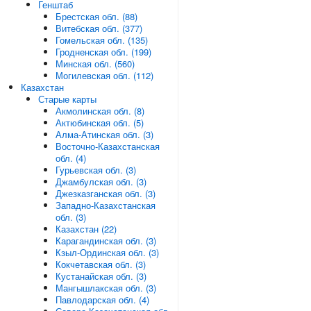
Генштаб
Брестская обл. (88)
Витебская обл. (377)
Гомельская обл. (135)
Гродненская обл. (199)
Минская обл. (560)
Могилевская обл. (112)
Казахстан
Старые карты
Акмолинская обл. (8)
Актюбинская обл. (5)
Алма-Атинская обл. (3)
Восточно-Казахстанская
обл. (4)
Гурьевская обл. (3)
Джамбулская обл. (3)
Джезказганская обл. (3)
Западно-Казахстанская
обл. (3)
Казахстан (22)
Карагандинская обл. (3)
Кзыл-Ординская обл. (3)
Кокчетавская обл. (3)
Кустанайская обл. (3)
Мангышлакская обл. (3)
Павлодарская обл. (4)