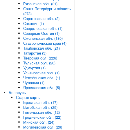
Рязанская обл. (21)
Санкт-Петербург и область
(273)
Саратовская обл. (2)
Сахалин (1)
Свердловская обл. (1)
Северная Осетия (1)
Смоленская обл. (180)
Ставропольский край (4)
Тамбовская обл. (21)
Татарстан (3)
Тверская обл. (226)
Тульская обл. (20)
Удмуртия (1)
Ульяновская обл. (1)
Челябинская обл. (1)
Чувашия (1)
Ярославская обл. (5)
Беларусь
Старые карты
Брестская обл. (17)
Витебская обл. (25)
Гомельская обл. (12)
Гродненская обл. (22)
Минская обл. (24)
Могилевская обл. (26)