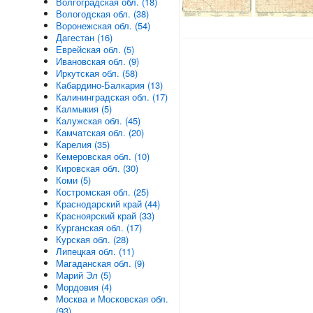
Волгоградская обл. (18)
Вологодская обл. (38)
Воронежская обл. (54)
Дагестан (16)
Еврейская обл. (5)
Ивановская обл. (9)
Иркутская обл. (58)
Кабардино-Балкария (13)
Калининградская обл. (17)
Калмыкия (5)
Калужская обл. (45)
Камчатская обл. (20)
Карелия (35)
Кемеровская обл. (10)
Кировская обл. (30)
Коми (5)
Костромская обл. (25)
Краснодарский край (44)
Красноярский край (33)
Курганская обл. (17)
Курская обл. (28)
Липецкая обл. (11)
Магаданская обл. (9)
Марий Эл (5)
Мордовия (4)
Москва и Московская обл.
(93)