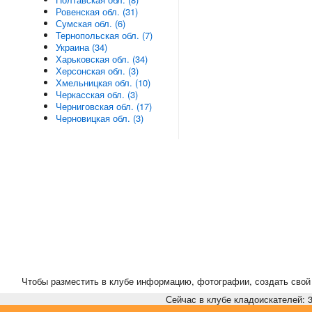
Ровенская обл. (31)
Сумская обл. (6)
Тернопольская обл. (7)
Украина (34)
Харьковская обл. (34)
Херсонская обл. (3)
Хмельницкая обл. (10)
Черкасская обл. (3)
Черниговская обл. (17)
Черновицкая обл. (3)
Чтобы разместить в клубе информацию, фотографии, создать свой 
Сейчас в клубе кладоискателей: 3,