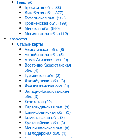
Генштаб
Брестская обл. (88)
Витебская обл. (377)
Гомельская обл. (135)
Гродненская обл. (199)
Минская обл. (560)
Могилевская обл. (112)
Казахстан
Старые карты
Акмолинская обл. (8)
Актюбинская обл. (5)
Алма-Атинская обл. (3)
Восточно-Казахстанская
обл. (4)
Гурьевская обл. (3)
Джамбулская обл. (3)
Джезказганская обл. (3)
Западно-Казахстанская
обл. (3)
Казахстан (22)
Карагандинская обл. (3)
Кзыл-Ординская обл. (3)
Кокчетавская обл. (3)
Кустанайская обл. (3)
Мангышлакская обл. (3)
Павлодарская обл. (4)