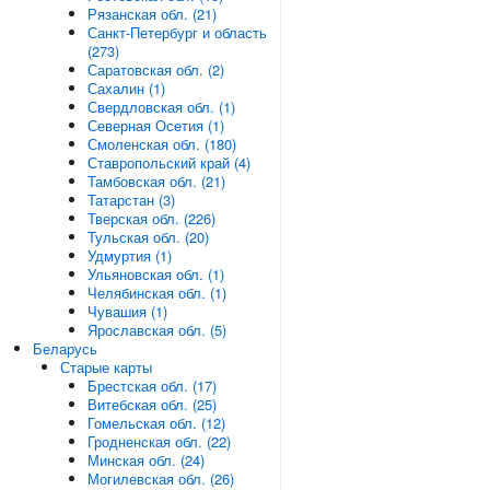
Рязанская обл. (21)
Санкт-Петербург и область
(273)
Саратовская обл. (2)
Сахалин (1)
Свердловская обл. (1)
Северная Осетия (1)
Смоленская обл. (180)
Ставропольский край (4)
Тамбовская обл. (21)
Татарстан (3)
Тверская обл. (226)
Тульская обл. (20)
Удмуртия (1)
Ульяновская обл. (1)
Челябинская обл. (1)
Чувашия (1)
Ярославская обл. (5)
Беларусь
Старые карты
Брестская обл. (17)
Витебская обл. (25)
Гомельская обл. (12)
Гродненская обл. (22)
Минская обл. (24)
Могилевская обл. (26)