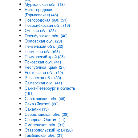
Мурманская обл. (18)
Нижегородская
(Горьковская) (46)
Новгородская обл. (51)
Новосибирская обл. (16)
Омская обл. (23)
Оренбургская обл. (40)
Орловская обл. (28)
Пензенская обл. (22)
Пермская обл. (68)
Приморский край (25)
Псковская обл. (41)
Республика Крым (27)
Ростовская обл. (49)
Рязанская обл. (33)
Самарская обл. (41)
Санкт-Петербург и область
(191)
Саратовская обл. (46)
Саха (Якутия) (20)
Сахалин (13)
Свердловская обл. (38)
Северная Осетия (11)
Смоленская обл. (31)
Ставропольский край (26)
Тамбовская обл. (31)