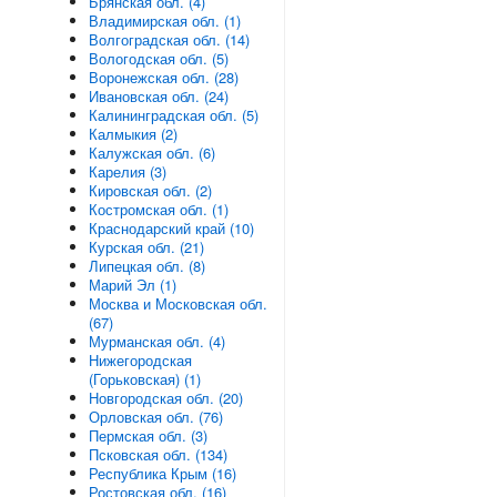
Брянская обл. (4)
Владимирская обл. (1)
Волгоградская обл. (14)
Вологодская обл. (5)
Воронежская обл. (28)
Ивановская обл. (24)
Калининградская обл. (5)
Калмыкия (2)
Калужская обл. (6)
Карелия (3)
Кировская обл. (2)
Костромская обл. (1)
Краснодарский край (10)
Курская обл. (21)
Липецкая обл. (8)
Марий Эл (1)
Москва и Московская обл.
(67)
Мурманская обл. (4)
Нижегородская
(Горьковская) (1)
Новгородская обл. (20)
Орловская обл. (76)
Пермская обл. (3)
Псковская обл. (134)
Республика Крым (16)
Ростовская обл. (16)