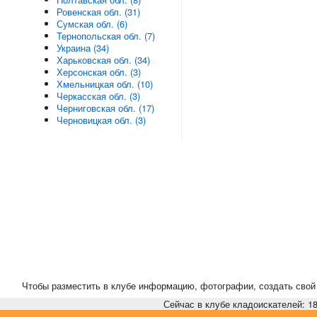
Ровенская обл. (31)
Сумская обл. (6)
Тернопольская обл. (7)
Украина (34)
Харьковская обл. (34)
Херсонская обл. (3)
Хмельницкая обл. (10)
Черкасская обл. (3)
Черниговская обл. (17)
Черновицкая обл. (3)
Чтобы разместить в клубе информацию, фотографии, создать свой 
Сейчас в клубе кладоискателей: 18,