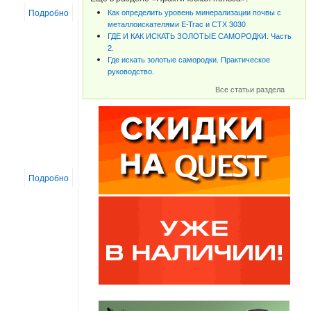
Подробно
Как определить уровень минерализации почвы с
металлоискателями E-Trac и СТХ 3030
ГДЕ И КАК ИСКАТЬ ЗОЛОТЫЕ САМОРОДКИ. Часть
2.
Где искать золотые самородки. Практическое
руководство.
Все статьи раздела
Подробно