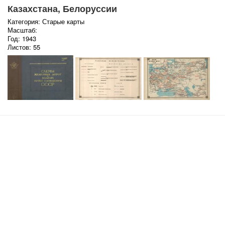
Казахстана, Белоруссии
Категория: Старые карты
Масштаб:
Год: 1943
Листов: 55