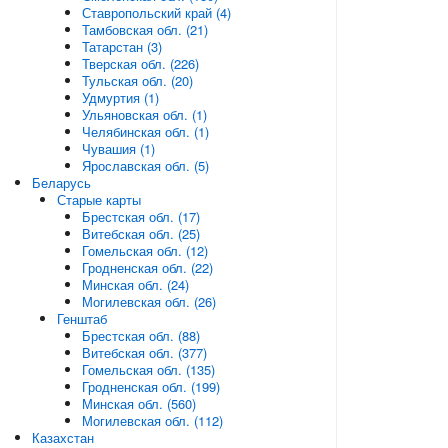
Ставропольский край (4)
Тамбовская обл. (21)
Татарстан (3)
Тверская обл. (226)
Тульская обл. (20)
Удмуртия (1)
Ульяновская обл. (1)
Челябинская обл. (1)
Чувашия (1)
Ярославская обл. (5)
Беларусь
Старые карты
Брестская обл. (17)
Витебская обл. (25)
Гомельская обл. (12)
Гродненская обл. (22)
Минская обл. (24)
Могилевская обл. (26)
Генштаб
Брестская обл. (88)
Витебская обл. (377)
Гомельская обл. (135)
Гродненская обл. (199)
Минская обл. (560)
Могилевская обл. (112)
Казахстан