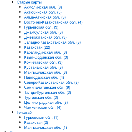
Старые карты
Акмолинская обл. (8)
Актюбинская обл. (5)
Алма-Атинская обл. (3)
Восточно-Казахстанская обл. (4)
Гурьевская обл. (3)
Джамбулская обл. (3)
Джезказганская обл. (3)
Западно-Казахстанская обл. (3)
Казахстан (22)
Карагандинская обл. (3)
Кзыл-Ординская обл. (3)
Кокчетавская обл. (3)
Кустанайская обл. (3)
Мангышлакская обл. (3)
Павлодарская обл. (4)
Северо-Казахстанская обл. (3)
Семипалатинская обл. (9)
Талды-Курганская обл. (3)
Тургайская обл. (3)
Целиноградская обл. (3)
Чимкентская обл. (4)
Генштаб
Гурьевская обл. (1)
Казахстан (2)
Мангышлакская обл. (1)