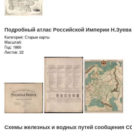
Подробный атлас Российской Империи Н.Зуева
Категория: Старые карты
Масштаб:
Год: 1860
Листов: 22
Схемы железных и водных путей сообщения С