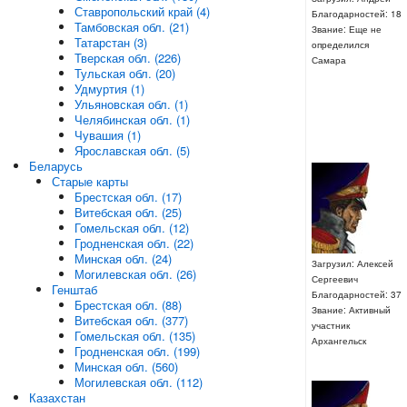
Ставропольский край (4)
Благодарностей: 18
Тамбовская обл. (21)
Звание: Еще не
Татарстан (3)
определился
Тверская обл. (226)
Самара
Тульская обл. (20)
Удмуртия (1)
Ульяновская обл. (1)
Челябинская обл. (1)
Чувашия (1)
Ярославская обл. (5)
Беларусь
Старые карты
Брестская обл. (17)
Витебская обл. (25)
Гомельская обл. (12)
Гродненская обл. (22)
Минская обл. (24)
Загрузил: Алексей
Могилевская обл. (26)
Сергеевич
Генштаб
Благодарностей: 37
Брестская обл. (88)
Звание: Активный
Витебская обл. (377)
участник
Гомельская обл. (135)
Архангельск
Гродненская обл. (199)
Минская обл. (560)
Могилевская обл. (112)
Казахстан