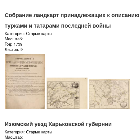
Собрание ландкарт принадлежащих к описани
турками и татарами последней войны
Категория: Старые карты
Масштаб:
Год: 1739
Листов: 9
Изюмский уезд Харьковской губернии
Категория: Старые карты
Масштаб: