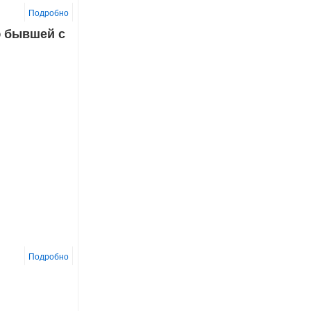
Подробно
ю бывшей с
Подробно