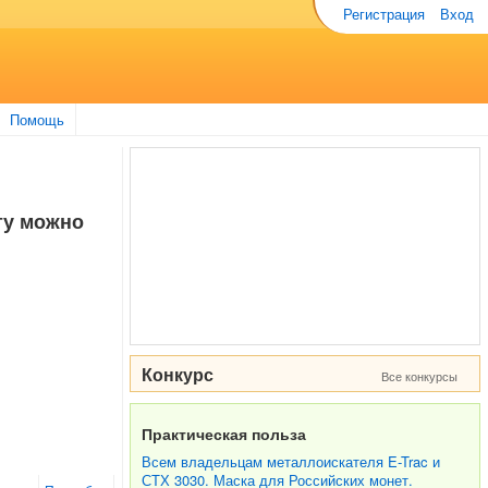
Регистрация
Вход
Помощь
ту можно
Конкурс
Все конкурсы
Практическая польза
Всем владельцам металлоискателя E-Trac и
СТХ 3030. Маска для Российских монет.