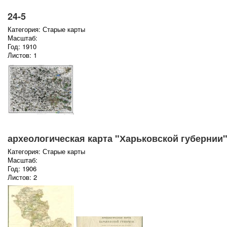
24-5
Категория: Старые карты
Масштаб:
Год: 1910
Листов: 1
археологическая карта "Харьковской губернии
Категория: Старые карты
Масштаб:
Год: 1906
Листов: 2