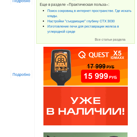
Подробно
Еще в разделе «Практическая польза»:
Поиск сокровищ в интернет пространстве. Где искать
клады.
Настройки "съедающие" глубину CTX 3030
Изготовление печи для реставрации железа в
углеродной среде
Все статьи раздела
Подробно
"