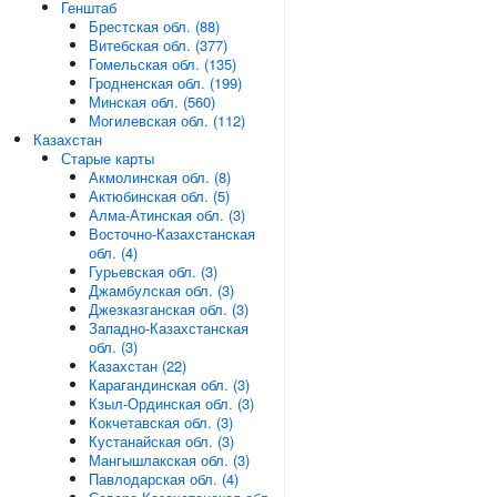
Генштаб
Брестская обл. (88)
Витебская обл. (377)
Гомельская обл. (135)
Гродненская обл. (199)
Минская обл. (560)
Могилевская обл. (112)
Казахстан
Старые карты
Акмолинская обл. (8)
Актюбинская обл. (5)
Алма-Атинская обл. (3)
Восточно-Казахстанская
обл. (4)
Гурьевская обл. (3)
Джамбулская обл. (3)
Джезказганская обл. (3)
Западно-Казахстанская
обл. (3)
Казахстан (22)
Карагандинская обл. (3)
Кзыл-Ординская обл. (3)
Кокчетавская обл. (3)
Кустанайская обл. (3)
Мангышлакская обл. (3)
Павлодарская обл. (4)