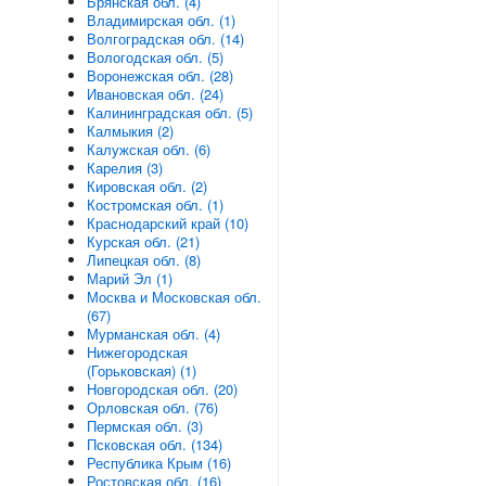
Брянская обл. (4)
Владимирская обл. (1)
Волгоградская обл. (14)
Вологодская обл. (5)
Воронежская обл. (28)
Ивановская обл. (24)
Калининградская обл. (5)
Калмыкия (2)
Калужская обл. (6)
Карелия (3)
Кировская обл. (2)
Костромская обл. (1)
Краснодарский край (10)
Курская обл. (21)
Липецкая обл. (8)
Марий Эл (1)
Москва и Московская обл.
(67)
Мурманская обл. (4)
Нижегородская
(Горьковская) (1)
Новгородская обл. (20)
Орловская обл. (76)
Пермская обл. (3)
Псковская обл. (134)
Республика Крым (16)
Ростовская обл. (16)