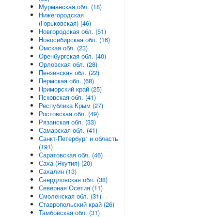
Мурманская обл. (18)
Нижегородская
(Горьковская) (46)
Новгородская обл. (51)
Новосибирская обл. (16)
Омская обл. (23)
Оренбургская обл. (40)
Орловская обл. (28)
Пензенская обл. (22)
Пермская обл. (68)
Приморский край (25)
Псковская обл. (41)
Республика Крым (27)
Ростовская обл. (49)
Рязанская обл. (33)
Самарская обл. (41)
Санкт-Петербург и область
(191)
Саратовская обл. (46)
Саха (Якутия) (20)
Сахалин (13)
Свердловская обл. (38)
Северная Осетия (11)
Смоленская обл. (31)
Ставропольский край (26)
Тамбовская обл. (31)