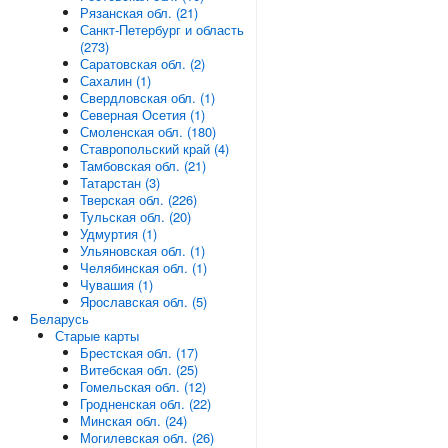
Рязанская обл. (21)
Санкт-Петербург и область
(273)
Саратовская обл. (2)
Сахалин (1)
Свердловская обл. (1)
Северная Осетия (1)
Смоленская обл. (180)
Ставропольский край (4)
Тамбовская обл. (21)
Татарстан (3)
Тверская обл. (226)
Тульская обл. (20)
Удмуртия (1)
Ульяновская обл. (1)
Челябинская обл. (1)
Чувашия (1)
Ярославская обл. (5)
Беларусь
Старые карты
Брестская обл. (17)
Витебская обл. (25)
Гомельская обл. (12)
Гродненская обл. (22)
Минская обл. (24)
Могилевская обл. (26)