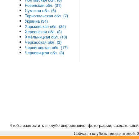
Ровенская обл. (31)
Сумская обл. (6)
Тернопольская обл. (7)
Украина (34)
Харьковская обл. (34)
Херсонская обл. (3)
Хмельницкая обл. (10)
Черкасская обл. (3)
Черниговская обл. (17)
Черновицкая обл. (3)
Чтобы разместить в клубе информацию, фотографии, создать свой 
Сейчас в клубе кладоискателей: 3,