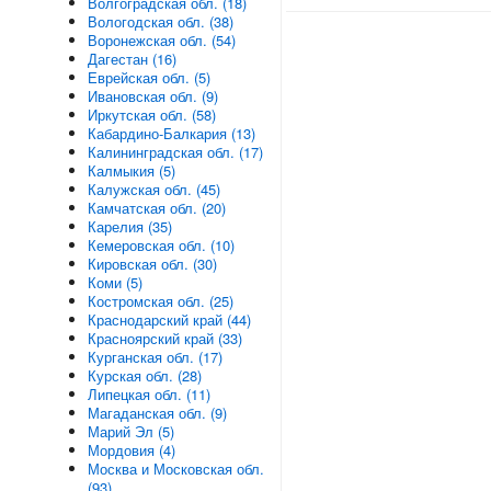
Волгоградская обл. (18)
Вологодская обл. (38)
Воронежская обл. (54)
Дагестан (16)
Еврейская обл. (5)
Ивановская обл. (9)
Иркутская обл. (58)
Кабардино-Балкария (13)
Калининградская обл. (17)
Калмыкия (5)
Калужская обл. (45)
Камчатская обл. (20)
Карелия (35)
Кемеровская обл. (10)
Кировская обл. (30)
Коми (5)
Костромская обл. (25)
Краснодарский край (44)
Красноярский край (33)
Курганская обл. (17)
Курская обл. (28)
Липецкая обл. (11)
Магаданская обл. (9)
Марий Эл (5)
Мордовия (4)
Москва и Московская обл.
(93)